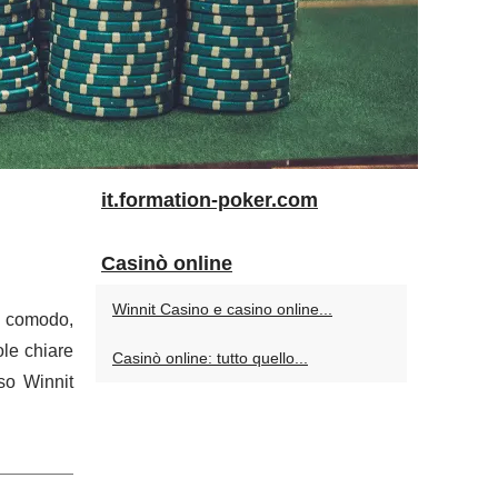
it.formation-poker.com
Casinò online
Winnit Casino e casino online...
ia comodo,
ole chiare
Casinò online: tutto quello...
so Winnit