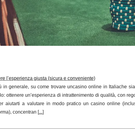
ere l’esperienza giusta (sicura e conveniente)
iù in generale, su come trovare uncasino online in Italiache s
olo: ottenere un’esperienza di intrattenimento di qualità, con reg
r aiutarti a valutare in modo pratico un casino online (inclu
orma), concentran [
...
]