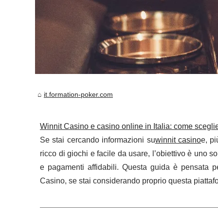
it.formation-poker.com
Winnit Casino e casino online in Italia: come scegli
Se stai cercando informazioni su
winnit casino
e, p
ricco di giochi e facile da usare, l’obiettivo è uno s
e pagamenti affidabili. Questa guida è pensata pe
Casino, se stai considerando proprio questa piattaf